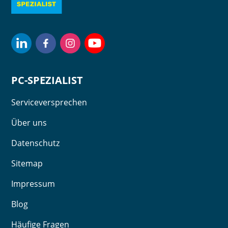
PC-SPEZIALIST
Serviceversprechen
Über uns
Datenschutz
Sitemap
Impressum
Blog
Häufige Fragen