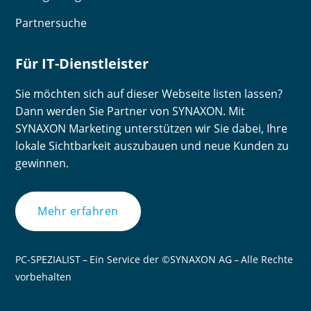
Partnersuche
Für IT-Dienstleister
Sie möchten sich auf dieser Webseite listen lassen?
Dann werden Sie Partner von SYNAXON. Mit
SYNAXON Marketing unterstützen wir Sie dabei, Ihre
lokale Sichtbarkeit auszubauen und neue Kunden zu
gewinnen.
Mehr erfahren
PC-SPEZIALIST – Ein Service der ©SYNAXON AG – Alle Rechte
vorbehalten