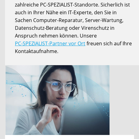
zahlreiche PC-SPEZIALIST-Standorte. Sicherlich ist
auch in Ihrer Nähe ein IT-Experte, den Sie in
Sachen Computer-Reparatur, Server-Wartung,
Datenschutz-Beratung oder Virenschutz in
Anspruch nehmen können. Unsere
PC-SPEZIALIST-Partner vor Ort
freuen sich auf Ihre
Kontaktaufnahme.