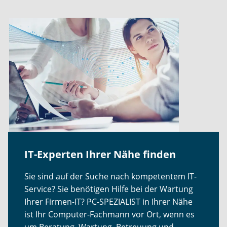
IT-Experten Ihrer Nähe finden
Sie sind auf der Suche nach kompetentem IT-
Service? Sie benötigen Hilfe bei der Wartung
Ihrer Firmen-IT? PC-SPEZIALIST in Ihrer Nähe
ist Ihr Computer-Fachmann vor Ort, wenn es
um Beratung, Wartung, Betreuung und