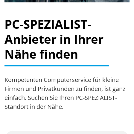
PC-SPEZIALIST-
Anbieter in Ihrer
Nähe finden
Kompetenten Computerservice für kleine
Firmen und Privatkunden zu finden, ist ganz
einfach. Suchen Sie Ihren
PC-SPEZIALIST-
Standort
in der Nähe.