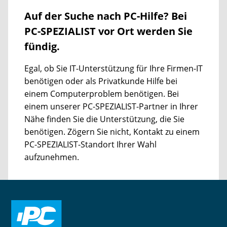
Auf der Suche nach PC-Hilfe? Bei
PC-SPEZIALIST vor Ort werden Sie
fündig.
Egal, ob Sie IT-Unterstützung für Ihre Firmen-IT
benötigen oder als Privatkunde Hilfe bei
einem Computerproblem benötigen. Bei
einem unserer PC-SPEZIALIST-Partner in Ihrer
Nähe finden Sie die Unterstützung, die Sie
benötigen. Zögern Sie nicht, Kontakt zu einem
PC-SPEZIALIST-Standort Ihrer Wahl
aufzunehmen.