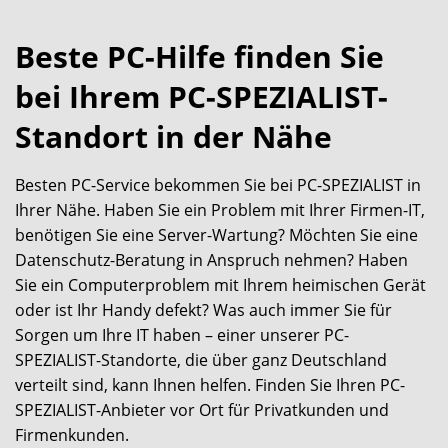
Beste PC-Hilfe finden Sie
bei Ihrem PC-SPEZIALIST-
Standort in der Nähe
Besten PC-Service bekommen Sie bei PC-SPEZIALIST in
Ihrer Nähe. Haben Sie ein Problem mit Ihrer Firmen-IT,
benötigen Sie eine Server-Wartung? Möchten Sie eine
Datenschutz-Beratung in Anspruch nehmen? Haben
Sie ein Computerproblem mit Ihrem heimischen Gerät
oder ist Ihr Handy defekt? Was auch immer Sie für
Sorgen um Ihre IT haben – einer unserer PC-
SPEZIALIST-Standorte, die über ganz Deutschland
verteilt sind, kann Ihnen helfen. Finden Sie Ihren PC-
SPEZIALIST-Anbieter vor Ort für Privatkunden und
Firmenkunden.