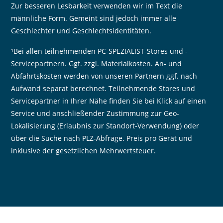
Zur besseren Lesbarkeit verwenden wir im Text die
männliche Form. Gemeint sind jedoch immer alle
Geschlechter und Geschlechtsidentitäten.
¹Bei allen teilnehmenden PC-SPEZIALIST-Stores und -
Servicepartnern. Ggf. zzgl. Materialkosten. An- und
Abfahrtskosten werden von unseren Partnern ggf. nach
Aufwand separat berechnet. Teilnehmende Stores und
Servicepartner in Ihrer Nähe finden Sie bei Klick auf einen
Service und anschließender Zustimmung zur Geo-
Lokalisierung (Erlaubnis zur Standort-Verwendung) oder
über die Suche nach PLZ-Abfrage. Preis pro Gerät und
inklusive der gesetzlichen Mehrwertsteuer.