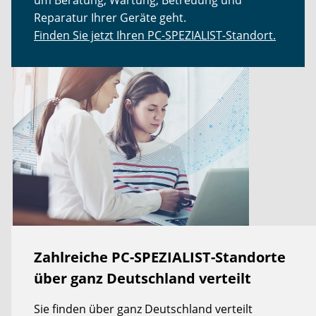
Reparatur Ihrer Geräte geht.
Finden Sie jetzt Ihren PC-SPEZIALIST-Standort.
Zahlreiche PC-SPEZIALIST-Standorte
über ganz Deutschland verteilt
Sie finden über ganz Deutschland verteilt