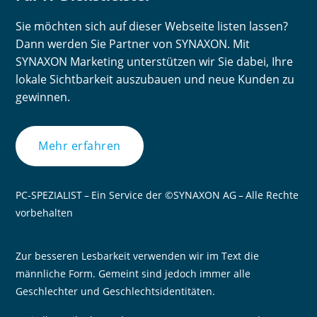
Sie möchten sich auf dieser Webseite listen lassen?
Dann werden Sie Partner von SYNAXON. Mit
SYNAXON Marketing unterstützen wir Sie dabei, Ihre
lokale Sichtbarkeit auszubauen und neue Kunden zu
gewinnen.
Mehr erfahren
PC-SPEZIALIST – Ein Service der ©SYNAXON AG – Alle Rechte
vorbehalten
Zur besseren Lesbarkeit verwenden wir im Text die
männliche Form. Gemeint sind jedoch immer alle
Geschlechter und Geschlechtsidentitäten.