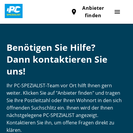
Anbieter
place
menu
finden
Benötigen Sie Hilfe?
Dann kontaktieren Sie
uns!
Ihr PC-SPEZIALIST-Team vor Ort hilft Ihnen gern
weiter. Klicken Sie auf "Anbieter finden" und tragen
Sie Ihre Postleitzahl oder Ihren Wohnort in den sich
öffnenden Suchschlitz ein. Ihnen wird der Ihnen
nächstgelegene PC-SPEZIALIST angezeigt.
Kontaktieren Sie ihn, um offene Fragen direkt zu
klären.