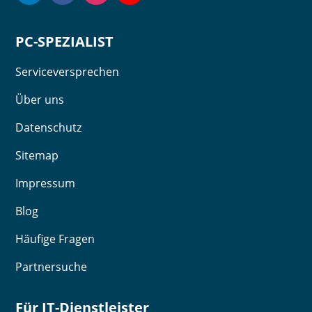
PC-SPEZIALIST
Serviceversprechen
Über uns
Datenschutz
Sitemap
Impressum
Blog
Häufige Fragen
Partnersuche
Für IT-Dienstleister