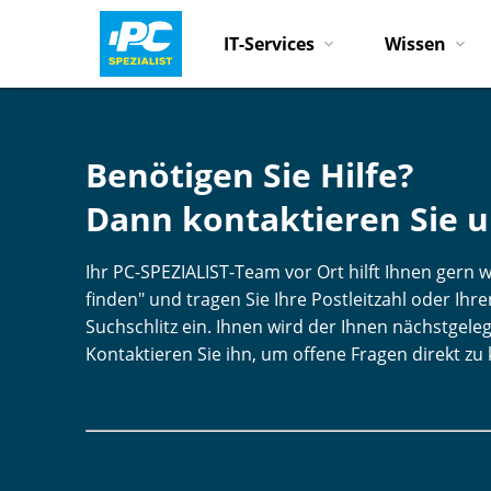
IT-Services
Wissen
Benötigen Sie Hilfe?
Dann kontaktieren Sie u
Ihr PC-SPEZIALIST-Team vor Ort hilft Ihnen gern we
finden" und tragen Sie Ihre Postleitzahl oder Ih
Suchschlitz ein. Ihnen wird der Ihnen nächstgele
Kontaktieren Sie ihn, um offene Fragen direkt zu 