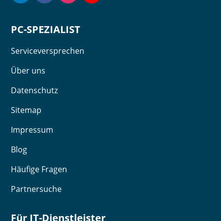
PC-SPEZIALIST
Serviceversprechen
Über uns
Datenschutz
Sitemap
Impressum
Blog
Häufige Fragen
Partnersuche
Für IT-Dienstleister