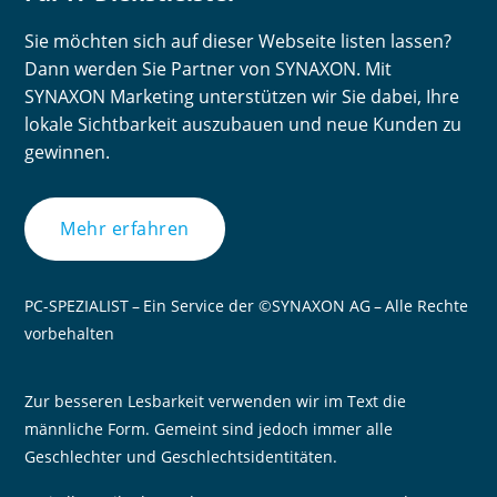
Sie möchten sich auf dieser Webseite listen lassen?
Dann werden Sie Partner von SYNAXON. Mit
SYNAXON Marketing unterstützen wir Sie dabei, Ihre
lokale Sichtbarkeit auszubauen und neue Kunden zu
gewinnen.
Mehr erfahren
PC-SPEZIALIST – Ein Service der ©SYNAXON AG – Alle Rechte
vorbehalten
Zur besseren Lesbarkeit verwenden wir im Text die
männliche Form. Gemeint sind jedoch immer alle
Geschlechter und Geschlechtsidentitäten.