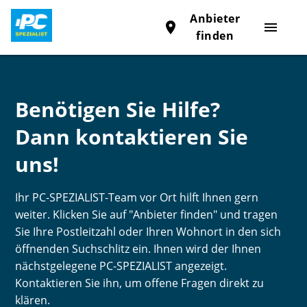
Anbieter
place
menu
finden
Benötigen Sie Hilfe?
Dann kontaktieren Sie
uns!
Ihr PC-SPEZIALIST-Team vor Ort hilft Ihnen gern
weiter. Klicken Sie auf "Anbieter finden" und tragen
Sie Ihre Postleitzahl oder Ihren Wohnort in den sich
öffnenden Suchschlitz ein. Ihnen wird der Ihnen
nächstgelegene PC-SPEZIALIST angezeigt.
Kontaktieren Sie ihn, um offene Fragen direkt zu
klären.