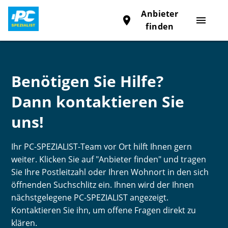
Anbieter
place
menu
finden
Benötigen Sie Hilfe?
Dann kontaktieren Sie
uns!
Ihr PC-SPEZIALIST-Team vor Ort hilft Ihnen gern
weiter. Klicken Sie auf "Anbieter finden" und tragen
Sie Ihre Postleitzahl oder Ihren Wohnort in den sich
öffnenden Suchschlitz ein. Ihnen wird der Ihnen
nächstgelegene PC-SPEZIALIST angezeigt.
Kontaktieren Sie ihn, um offene Fragen direkt zu
klären.