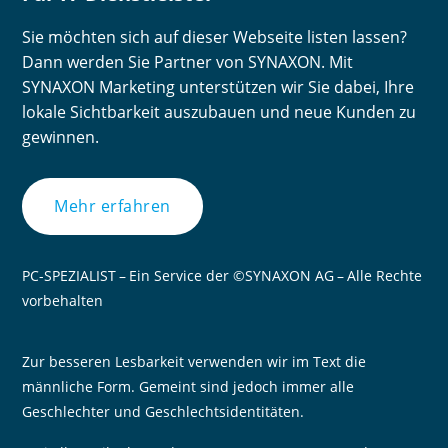
Sie möchten sich auf dieser Webseite listen lassen?
Dann werden Sie Partner von SYNAXON. Mit
SYNAXON Marketing unterstützen wir Sie dabei, Ihre
lokale Sichtbarkeit auszubauen und neue Kunden zu
gewinnen.
Mehr erfahren
PC-SPEZIALIST – Ein Service der ©SYNAXON AG – Alle Rechte
vorbehalten
Zur besseren Lesbarkeit verwenden wir im Text die
männliche Form. Gemeint sind jedoch immer alle
Geschlechter und Geschlechtsidentitäten.