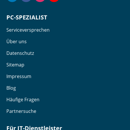
PC-SPEZIALIST
Serviceversprechen
Über uns
Datenschutz
Sitemap
Impressum
Blog
Häufige Fragen
Partnersuche
Für IT-Dienstleister