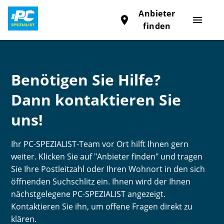
Anbieter
place
menu
finden
Benötigen Sie Hilfe?
Dann kontaktieren Sie
uns!
Ihr PC-SPEZIALIST-Team vor Ort hilft Ihnen gern
weiter. Klicken Sie auf "Anbieter finden" und tragen
Sie Ihre Postleitzahl oder Ihren Wohnort in den sich
öffnenden Suchschlitz ein. Ihnen wird der Ihnen
nächstgelegene PC-SPEZIALIST angezeigt.
Kontaktieren Sie ihn, um offene Fragen direkt zu
klären.