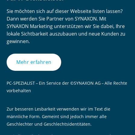
Sie möchten sich auf dieser Webseite listen lassen?
Dann werden Sie Partner von SYNAXON. Mit
SYNAXON Marketing unterstützen wir Sie dabei, Ihre
lokale Sichtbarkeit auszubauen und neue Kunden zu
gewinnen.
Mehr erfahren
PC-SPEZIALIST – Ein Service der ©SYNAXON AG – Alle Rechte
vorbehalten
Zur besseren Lesbarkeit verwenden wir im Text die
männliche Form. Gemeint sind jedoch immer alle
Geschlechter und Geschlechtsidentitäten.