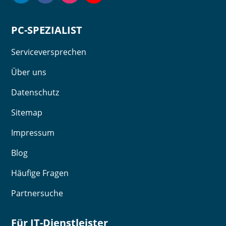
PC-SPEZIALIST
Serviceversprechen
Über uns
Datenschutz
Sitemap
Impressum
Blog
Häufige Fragen
Partnersuche
Für IT-Dienstleister