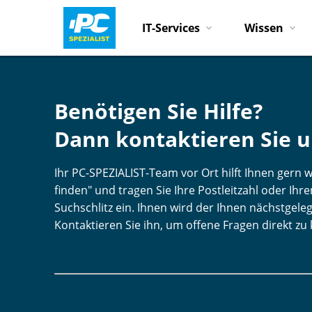
IT-Services
Wissen
Benötigen Sie Hilfe?
Dann kontaktieren Sie u
Ihr PC-SPEZIALIST-Team vor Ort hilft Ihnen gern we
finden" und tragen Sie Ihre Postleitzahl oder Ih
Suchschlitz ein. Ihnen wird der Ihnen nächstgele
Kontaktieren Sie ihn, um offene Fragen direkt zu 