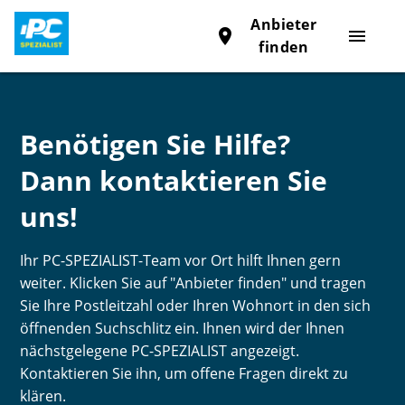
Anbieter
place
menu
finden
Benötigen Sie Hilfe?
Dann kontaktieren Sie
uns!
Ihr PC-SPEZIALIST-Team vor Ort hilft Ihnen gern
weiter. Klicken Sie auf "Anbieter finden" und tragen
Sie Ihre Postleitzahl oder Ihren Wohnort in den sich
öffnenden Suchschlitz ein. Ihnen wird der Ihnen
nächstgelegene PC-SPEZIALIST angezeigt.
Kontaktieren Sie ihn, um offene Fragen direkt zu
klären.