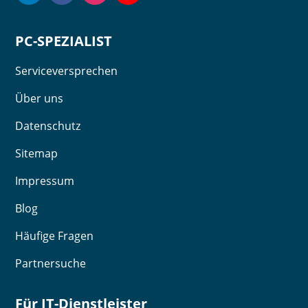
PC-SPEZIALIST
Serviceversprechen
Über uns
Datenschutz
Sitemap
Impressum
Blog
Häufige Fragen
Partnersuche
Für IT-Dienstleister