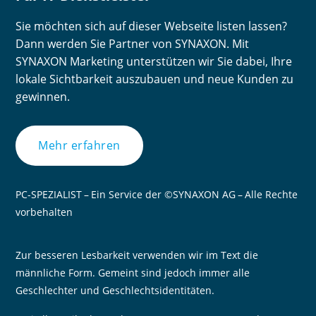
Sie möchten sich auf dieser Webseite listen lassen?
Dann werden Sie Partner von SYNAXON. Mit
SYNAXON Marketing unterstützen wir Sie dabei, Ihre
lokale Sichtbarkeit auszubauen und neue Kunden zu
gewinnen.
Mehr erfahren
PC-SPEZIALIST – Ein Service der ©SYNAXON AG – Alle Rechte
vorbehalten
Zur besseren Lesbarkeit verwenden wir im Text die
männliche Form. Gemeint sind jedoch immer alle
Geschlechter und Geschlechtsidentitäten.