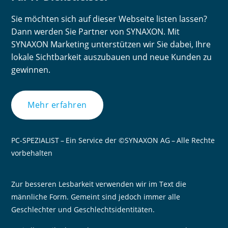
Sie möchten sich auf dieser Webseite listen lassen?
Dann werden Sie Partner von SYNAXON. Mit
SYNAXON Marketing unterstützen wir Sie dabei, Ihre
lokale Sichtbarkeit auszubauen und neue Kunden zu
gewinnen.
Mehr erfahren
PC-SPEZIALIST – Ein Service der ©SYNAXON AG – Alle Rechte
vorbehalten
Zur besseren Lesbarkeit verwenden wir im Text die
männliche Form. Gemeint sind jedoch immer alle
Geschlechter und Geschlechtsidentitäten.