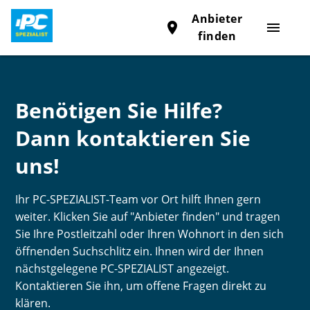
Anbieter
place
menu
finden
Benötigen Sie Hilfe?
Dann kontaktieren Sie
uns!
Ihr PC-SPEZIALIST-Team vor Ort hilft Ihnen gern
weiter. Klicken Sie auf "Anbieter finden" und tragen
Sie Ihre Postleitzahl oder Ihren Wohnort in den sich
öffnenden Suchschlitz ein. Ihnen wird der Ihnen
nächstgelegene PC-SPEZIALIST angezeigt.
Kontaktieren Sie ihn, um offene Fragen direkt zu
klären.