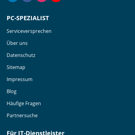
PC-SPEZIALIST
Serviceversprechen
Über uns
Datenschutz
Sitemap
Impressum
Blog
Häufige Fragen
Partnersuche
Für IT-Dienstleister