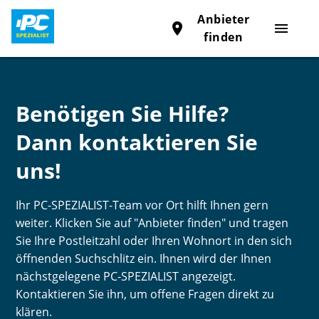
Anbieter
place
menu
finden
Benötigen Sie Hilfe?
Dann kontaktieren Sie
uns!
Ihr PC-SPEZIALIST-Team vor Ort hilft Ihnen gern
weiter. Klicken Sie auf "Anbieter finden" und tragen
Sie Ihre Postleitzahl oder Ihren Wohnort in den sich
öffnenden Suchschlitz ein. Ihnen wird der Ihnen
nächstgelegene PC-SPEZIALIST angezeigt.
Kontaktieren Sie ihn, um offene Fragen direkt zu
klären.