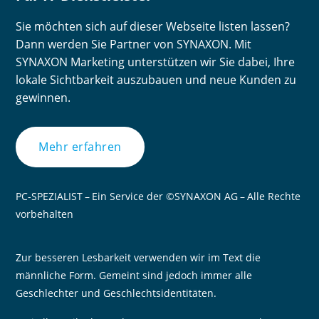
Sie möchten sich auf dieser Webseite listen lassen?
Dann werden Sie Partner von SYNAXON. Mit
SYNAXON Marketing unterstützen wir Sie dabei, Ihre
lokale Sichtbarkeit auszubauen und neue Kunden zu
gewinnen.
Mehr erfahren
PC-SPEZIALIST – Ein Service der ©SYNAXON AG – Alle Rechte
vorbehalten
Zur besseren Lesbarkeit verwenden wir im Text die
männliche Form. Gemeint sind jedoch immer alle
Geschlechter und Geschlechtsidentitäten.