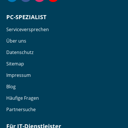
PC-SPEZIALIST
Serviceversprechen
Über uns
Datenschutz
Sitemap
Impressum
Blog
Häufige Fragen
Partnersuche
Für IT-Dienstleister