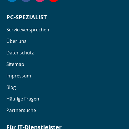
PC-SPEZIALIST
Serviceversprechen
Über uns
Datenschutz
Sitemap
Impressum
Blog
Häufige Fragen
Partnersuche
Für IT-Dienstleister