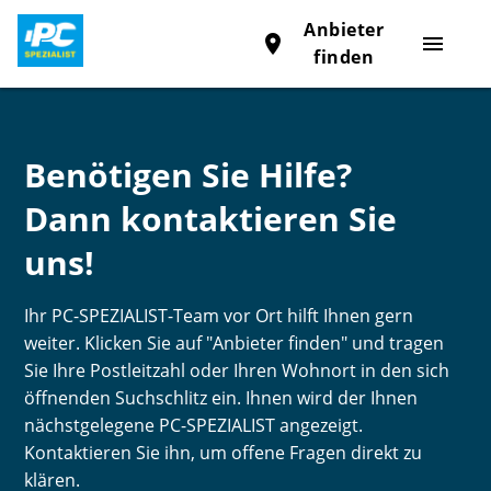
Anbieter
place
menu
finden
Benötigen Sie Hilfe?
Dann kontaktieren Sie
uns!
Ihr PC-SPEZIALIST-Team vor Ort hilft Ihnen gern
weiter. Klicken Sie auf "Anbieter finden" und tragen
Sie Ihre Postleitzahl oder Ihren Wohnort in den sich
öffnenden Suchschlitz ein. Ihnen wird der Ihnen
nächstgelegene PC-SPEZIALIST angezeigt.
Kontaktieren Sie ihn, um offene Fragen direkt zu
klären.