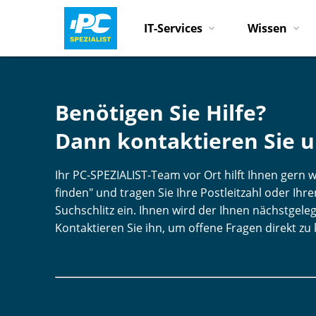
IT-Services
Wissen
Benötigen Sie Hilfe?
Dann kontaktieren Sie u
Ihr PC-SPEZIALIST-Team vor Ort hilft Ihnen gern we
finden" und tragen Sie Ihre Postleitzahl oder Ih
Suchschlitz ein. Ihnen wird der Ihnen nächstgele
Kontaktieren Sie ihn, um offene Fragen direkt zu 