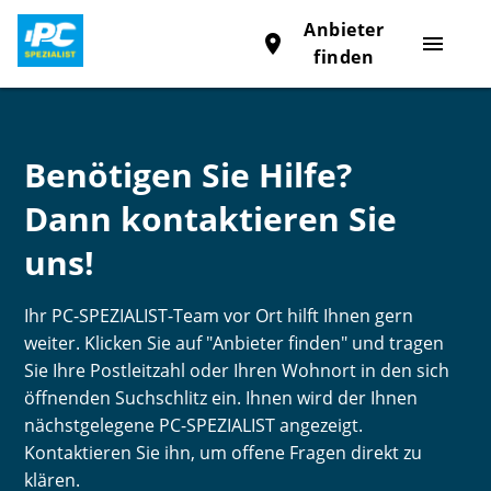
Anbieter
place
menu
finden
Benötigen Sie Hilfe?
Dann kontaktieren Sie
uns!
Ihr PC-SPEZIALIST-Team vor Ort hilft Ihnen gern
weiter. Klicken Sie auf "Anbieter finden" und tragen
Sie Ihre Postleitzahl oder Ihren Wohnort in den sich
öffnenden Suchschlitz ein. Ihnen wird der Ihnen
nächstgelegene PC-SPEZIALIST angezeigt.
Kontaktieren Sie ihn, um offene Fragen direkt zu
klären.