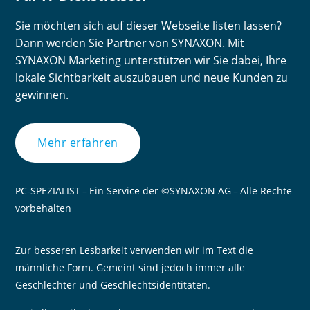
Sie möchten sich auf dieser Webseite listen lassen?
Dann werden Sie Partner von SYNAXON. Mit
SYNAXON Marketing unterstützen wir Sie dabei, Ihre
lokale Sichtbarkeit auszubauen und neue Kunden zu
gewinnen.
Mehr erfahren
PC-SPEZIALIST – Ein Service der ©SYNAXON AG – Alle Rechte
vorbehalten
Zur besseren Lesbarkeit verwenden wir im Text die
männliche Form. Gemeint sind jedoch immer alle
Geschlechter und Geschlechtsidentitäten.