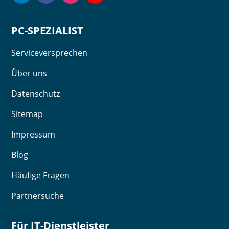
PC-SPEZIALIST
Serviceversprechen
Über uns
Datenschutz
Sitemap
Impressum
Blog
Häufige Fragen
Partnersuche
Für IT-Dienstleister