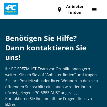
Anbieter
place
menu
finden
Benötigen Sie Hilfe?
Dann kontaktieren Sie
uns!
Ihr PC-SPEZIALIST-Team vor Ort hilft Ihnen gern
weiter. Klicken Sie auf "Anbieter finden" und tragen
Sie Ihre Postleitzahl oder Ihren Wohnort in den sich
öffnenden Suchschlitz ein. Ihnen wird der Ihnen
nächstgelegene PC-SPEZIALIST angezeigt.
Kontaktieren Sie ihn, um offene Fragen direkt zu
klären.