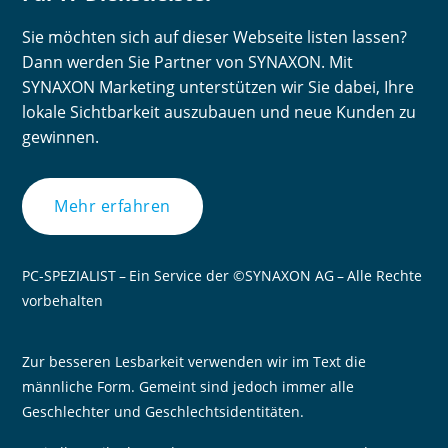
Sie möchten sich auf dieser Webseite listen lassen?
Dann werden Sie Partner von SYNAXON. Mit
SYNAXON Marketing unterstützen wir Sie dabei, Ihre
lokale Sichtbarkeit auszubauen und neue Kunden zu
gewinnen.
Mehr erfahren
PC-SPEZIALIST – Ein Service der ©SYNAXON AG – Alle Rechte
vorbehalten
Zur besseren Lesbarkeit verwenden wir im Text die
männliche Form. Gemeint sind jedoch immer alle
Geschlechter und Geschlechtsidentitäten.