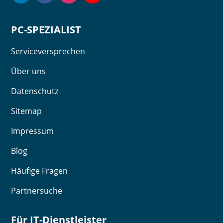
PC-SPEZIALIST
Serviceversprechen
Über uns
Datenschutz
Sitemap
Impressum
Blog
Häufige Fragen
Partnersuche
Für IT-Dienstleister