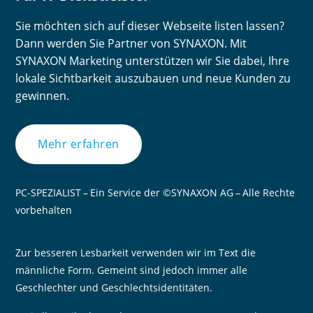
Sie möchten sich auf dieser Webseite listen lassen?
Dann werden Sie Partner von SYNAXON. Mit
SYNAXON Marketing unterstützen wir Sie dabei, Ihre
lokale Sichtbarkeit auszubauen und neue Kunden zu
gewinnen.
Mehr erfahren
PC-SPEZIALIST – Ein Service der ©SYNAXON AG – Alle Rechte
vorbehalten
Zur besseren Lesbarkeit verwenden wir im Text die
männliche Form. Gemeint sind jedoch immer alle
Geschlechter und Geschlechtsidentitäten.