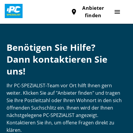
Anbieter
place
menu
finden
Benötigen Sie Hilfe?
Dann kontaktieren Sie
uns!
Ihr PC-SPEZIALIST-Team vor Ort hilft Ihnen gern
weiter. Klicken Sie auf "Anbieter finden" und tragen
Sie Ihre Postleitzahl oder Ihren Wohnort in den sich
öffnenden Suchschlitz ein. Ihnen wird der Ihnen
nächstgelegene PC-SPEZIALIST angezeigt.
Kontaktieren Sie ihn, um offene Fragen direkt zu
klären.