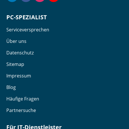
PC-SPEZIALIST
Serviceversprechen
Über uns
Datenschutz
Sitemap
Impressum
Blog
Häufige Fragen
Partnersuche
Für IT-Dienstleister