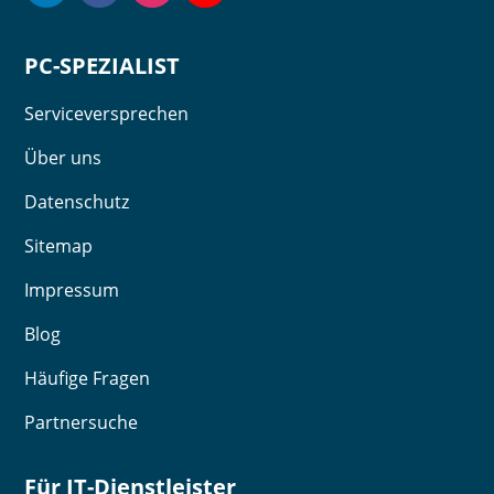
PC-SPEZIALIST
Serviceversprechen
Über uns
Datenschutz
Sitemap
Impressum
Blog
Häufige Fragen
Partnersuche
Für IT-Dienstleister