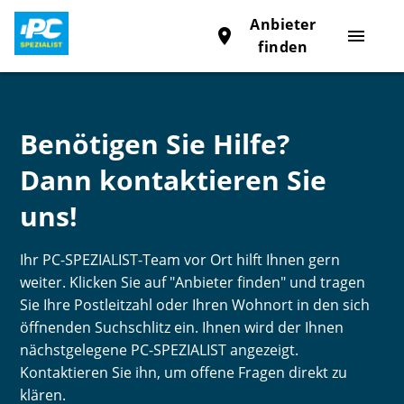
Anbieter
place
menu
finden
Benötigen Sie Hilfe?
Dann kontaktieren Sie
uns!
Ihr PC-SPEZIALIST-Team vor Ort hilft Ihnen gern
weiter. Klicken Sie auf "Anbieter finden" und tragen
Sie Ihre Postleitzahl oder Ihren Wohnort in den sich
öffnenden Suchschlitz ein. Ihnen wird der Ihnen
nächstgelegene PC-SPEZIALIST angezeigt.
Kontaktieren Sie ihn, um offene Fragen direkt zu
klären.