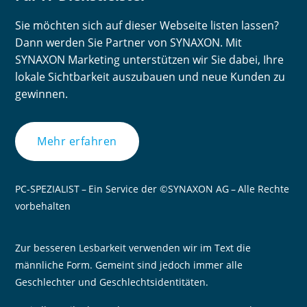
Sie möchten sich auf dieser Webseite listen lassen?
Dann werden Sie Partner von SYNAXON. Mit
SYNAXON Marketing unterstützen wir Sie dabei, Ihre
lokale Sichtbarkeit auszubauen und neue Kunden zu
gewinnen.
Mehr erfahren
PC-SPEZIALIST – Ein Service der ©SYNAXON AG – Alle Rechte
vorbehalten
Zur besseren Lesbarkeit verwenden wir im Text die
männliche Form. Gemeint sind jedoch immer alle
Geschlechter und Geschlechtsidentitäten.