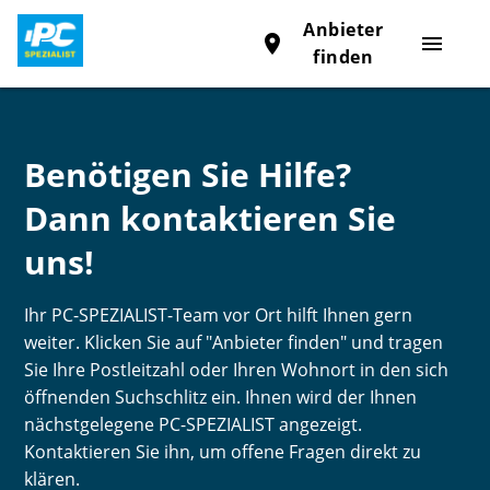
Anbieter
place
menu
finden
Benötigen Sie Hilfe?
Dann kontaktieren Sie
uns!
Ihr PC-SPEZIALIST-Team vor Ort hilft Ihnen gern
weiter. Klicken Sie auf "Anbieter finden" und tragen
Sie Ihre Postleitzahl oder Ihren Wohnort in den sich
öffnenden Suchschlitz ein. Ihnen wird der Ihnen
nächstgelegene PC-SPEZIALIST angezeigt.
Kontaktieren Sie ihn, um offene Fragen direkt zu
klären.