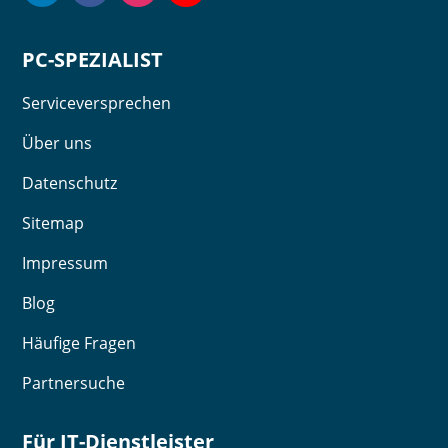
PC-SPEZIALIST
Serviceversprechen
Über uns
Datenschutz
Sitemap
Impressum
Blog
Häufige Fragen
Partnersuche
Für IT-Dienstleister