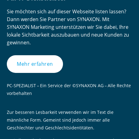
Sie möchten sich auf dieser Webseite listen lassen?
Dann werden Sie Partner von SYNAXON. Mit
SYNAXON Marketing unterstützen wir Sie dabei, Ihre
lokale Sichtbarkeit auszubauen und neue Kunden zu
gewinnen.
Mehr erfahren
PC-SPEZIALIST – Ein Service der ©SYNAXON AG – Alle Rechte
vorbehalten
Zur besseren Lesbarkeit verwenden wir im Text die
männliche Form. Gemeint sind jedoch immer alle
Geschlechter und Geschlechtsidentitäten.