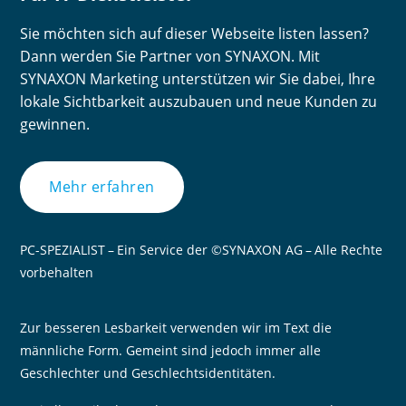
Sie möchten sich auf dieser Webseite listen lassen?
Dann werden Sie Partner von SYNAXON. Mit
SYNAXON Marketing unterstützen wir Sie dabei, Ihre
lokale Sichtbarkeit auszubauen und neue Kunden zu
gewinnen.
Mehr erfahren
PC-SPEZIALIST – Ein Service der ©SYNAXON AG – Alle Rechte
vorbehalten
Zur besseren Lesbarkeit verwenden wir im Text die
männliche Form. Gemeint sind jedoch immer alle
Geschlechter und Geschlechtsidentitäten.