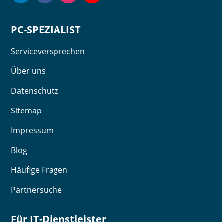
PC-SPEZIALIST
Serviceversprechen
Über uns
Datenschutz
Sitemap
Impressum
Blog
Häufige Fragen
Partnersuche
Für IT-Dienstleister