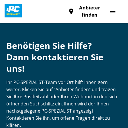
Anbieter
place
menu
finden
Benötigen Sie Hilfe?
Dann kontaktieren Sie
uns!
Ihr PC-SPEZIALIST-Team vor Ort hilft Ihnen gern
weiter. Klicken Sie auf "Anbieter finden" und tragen
Sie Ihre Postleitzahl oder Ihren Wohnort in den sich
öffnenden Suchschlitz ein. Ihnen wird der Ihnen
nächstgelegene PC-SPEZIALIST angezeigt.
Kontaktieren Sie ihn, um offene Fragen direkt zu
klären.