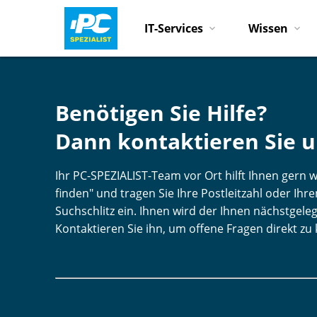
IT-Services
Wissen
Benötigen Sie Hilfe?
Dann kontaktieren Sie u
Ihr PC-SPEZIALIST-Team vor Ort hilft Ihnen gern we
finden" und tragen Sie Ihre Postleitzahl oder Ih
Suchschlitz ein. Ihnen wird der Ihnen nächstgele
Kontaktieren Sie ihn, um offene Fragen direkt zu 