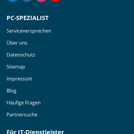
PC-SPEZIALIST
Serviceversprechen
Über uns
Datenschutz
Sitemap
Impressum
Blog
Häufige Fragen
Partnersuche
Für IT-Dienstleister