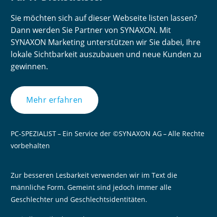
Sie möchten sich auf dieser Webseite listen lassen?
Dann werden Sie Partner von SYNAXON. Mit
SYNAXON Marketing unterstützen wir Sie dabei, Ihre
lokale Sichtbarkeit auszubauen und neue Kunden zu
gewinnen.
Mehr erfahren
PC-SPEZIALIST – Ein Service der ©SYNAXON AG – Alle Rechte
vorbehalten
Zur besseren Lesbarkeit verwenden wir im Text die
männliche Form. Gemeint sind jedoch immer alle
Geschlechter und Geschlechtsidentitäten.