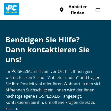
Anbieter
place
menu
finden
Benötigen Sie Hilfe?
Dann kontaktieren Sie
uns!
Ihr PC-SPEZIALIST-Team vor Ort hilft Ihnen gern
weiter. Klicken Sie auf "Anbieter finden" und tragen
Sie Ihre Postleitzahl oder Ihren Wohnort in den sich
öffnenden Suchschlitz ein. Ihnen wird der Ihnen
nächstgelegene PC-SPEZIALIST angezeigt.
Kontaktieren Sie ihn, um offene Fragen direkt zu
klären.