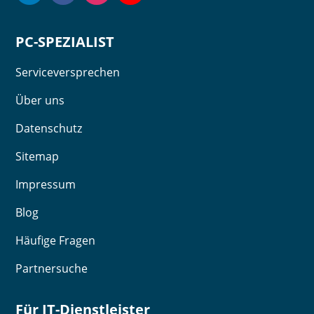
PC-SPEZIALIST
Serviceversprechen
Über uns
Datenschutz
Sitemap
Impressum
Blog
Häufige Fragen
Partnersuche
Für IT-Dienstleister