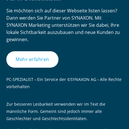
Sie möchten sich auf dieser Webseite listen lassen?
Dann werden Sie Partner von SYNAXON. Mit
SYNAXON Marketing unterstützen wir Sie dabei, Ihre
lokale Sichtbarkeit auszubauen und neue Kunden zu
gewinnen.
Mehr erfahren
PC-SPEZIALIST – Ein Service der ©SYNAXON AG – Alle Rechte
vorbehalten
Zur besseren Lesbarkeit verwenden wir im Text die
männliche Form. Gemeint sind jedoch immer alle
Geschlechter und Geschlechtsidentitäten.