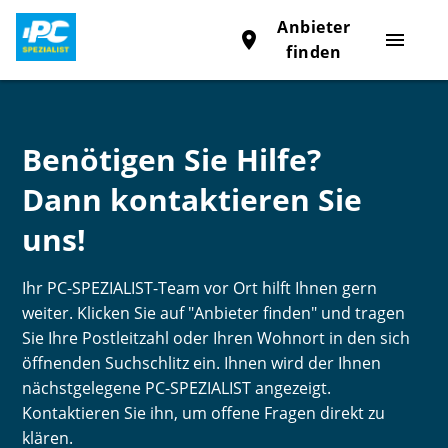
Anbieter
place
menu
finden
Benötigen Sie Hilfe?
Dann kontaktieren Sie
uns!
Ihr PC-SPEZIALIST-Team vor Ort hilft Ihnen gern
weiter. Klicken Sie auf "Anbieter finden" und tragen
Sie Ihre Postleitzahl oder Ihren Wohnort in den sich
öffnenden Suchschlitz ein. Ihnen wird der Ihnen
nächstgelegene PC-SPEZIALIST angezeigt.
Kontaktieren Sie ihn, um offene Fragen direkt zu
klären.