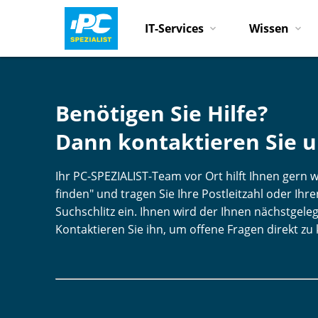
IT-Services
Wissen
Benötigen Sie Hilfe?
Dann kontaktieren Sie u
Ihr PC-SPEZIALIST-Team vor Ort hilft Ihnen gern we
finden" und tragen Sie Ihre Postleitzahl oder Ih
Suchschlitz ein. Ihnen wird der Ihnen nächstgele
Kontaktieren Sie ihn, um offene Fragen direkt zu 