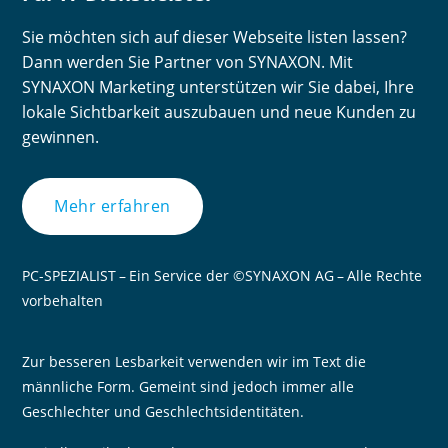
Sie möchten sich auf dieser Webseite listen lassen?
Dann werden Sie Partner von SYNAXON. Mit
SYNAXON Marketing unterstützen wir Sie dabei, Ihre
lokale Sichtbarkeit auszubauen und neue Kunden zu
gewinnen.
Mehr erfahren
PC-SPEZIALIST – Ein Service der ©SYNAXON AG – Alle Rechte
vorbehalten
Zur besseren Lesbarkeit verwenden wir im Text die
männliche Form. Gemeint sind jedoch immer alle
Geschlechter und Geschlechtsidentitäten.