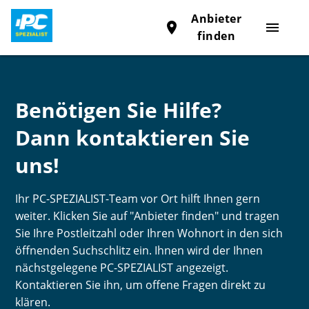
Anbieter
place
menu
finden
Benötigen Sie Hilfe?
Dann kontaktieren Sie
uns!
Ihr PC-SPEZIALIST-Team vor Ort hilft Ihnen gern
weiter. Klicken Sie auf "Anbieter finden" und tragen
Sie Ihre Postleitzahl oder Ihren Wohnort in den sich
öffnenden Suchschlitz ein. Ihnen wird der Ihnen
nächstgelegene PC-SPEZIALIST angezeigt.
Kontaktieren Sie ihn, um offene Fragen direkt zu
klären.