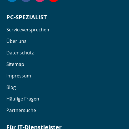
PC-SPEZIALIST
Serviceversprechen
Über uns
Datenschutz
Sitemap
Impressum
Blog
Häufige Fragen
Partnersuche
Für IT-Dienstleister