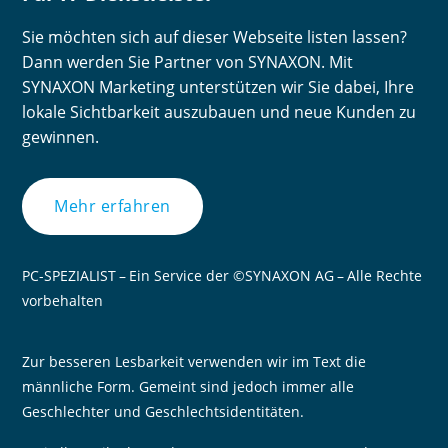
Sie möchten sich auf dieser Webseite listen lassen?
Dann werden Sie Partner von SYNAXON. Mit
SYNAXON Marketing unterstützen wir Sie dabei, Ihre
lokale Sichtbarkeit auszubauen und neue Kunden zu
gewinnen.
Mehr erfahren
PC-SPEZIALIST – Ein Service der ©SYNAXON AG – Alle Rechte
vorbehalten
Zur besseren Lesbarkeit verwenden wir im Text die
männliche Form. Gemeint sind jedoch immer alle
Geschlechter und Geschlechtsidentitäten.