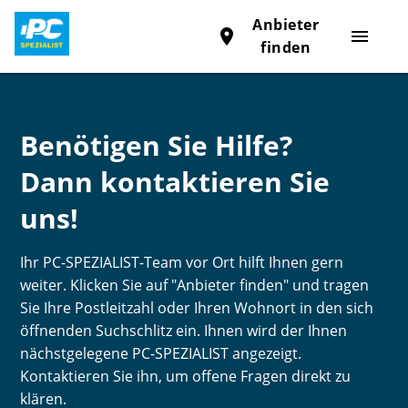
Anbieter
place
menu
finden
Benötigen Sie Hilfe?
Dann kontaktieren Sie
uns!
Ihr PC-SPEZIALIST-Team vor Ort hilft Ihnen gern
weiter. Klicken Sie auf "Anbieter finden" und tragen
Sie Ihre Postleitzahl oder Ihren Wohnort in den sich
öffnenden Suchschlitz ein. Ihnen wird der Ihnen
nächstgelegene PC-SPEZIALIST angezeigt.
Kontaktieren Sie ihn, um offene Fragen direkt zu
klären.