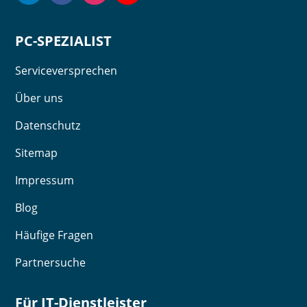
PC-SPEZIALIST
Serviceversprechen
Über uns
Datenschutz
Sitemap
Impressum
Blog
Häufige Fragen
Partnersuche
Für IT-Dienstleister