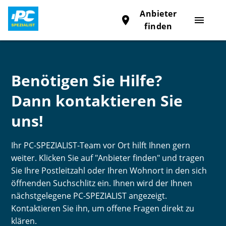
Anbieter
place
menu
finden
Benötigen Sie Hilfe?
Dann kontaktieren Sie
uns!
Ihr PC-SPEZIALIST-Team vor Ort hilft Ihnen gern
weiter. Klicken Sie auf "Anbieter finden" und tragen
Sie Ihre Postleitzahl oder Ihren Wohnort in den sich
öffnenden Suchschlitz ein. Ihnen wird der Ihnen
nächstgelegene PC-SPEZIALIST angezeigt.
Kontaktieren Sie ihn, um offene Fragen direkt zu
klären.