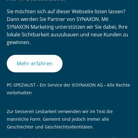
Sie möchten sich auf dieser Webseite listen lassen?
Dann werden Sie Partner von SYNAXON. Mit
SYNAXON Marketing unterstützen wir Sie dabei, Ihre
lokale Sichtbarkeit auszubauen und neue Kunden zu
gewinnen.
Mehr erfahren
PC-SPEZIALIST – Ein Service der ©SYNAXON AG – Alle Rechte
vorbehalten
Zur besseren Lesbarkeit verwenden wir im Text die
männliche Form. Gemeint sind jedoch immer alle
Geschlechter und Geschlechtsidentitäten.