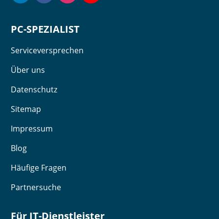
PC-SPEZIALIST
Serviceversprechen
Über uns
Datenschutz
Sitemap
Impressum
Blog
Häufige Fragen
Partnersuche
Für IT-Dienstleister